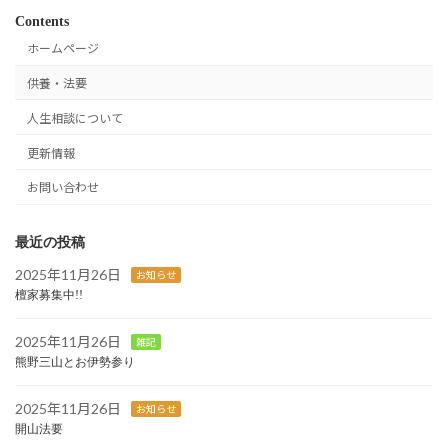
Contents
ホームページ
供養・法要
人生相談について
更新情報
お問い合わせ
最近の投稿
2025年11月26日
お知らせ
檀家募集中!!
2025年11月26日
雑記
熊野三山とお伊勢参り
2025年11月26日
お知らせ
開山法要