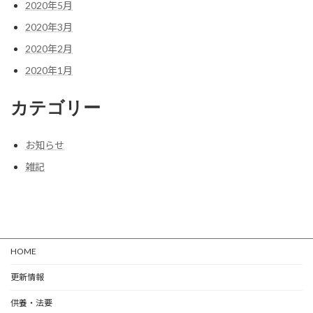
2020年5月
2020年3月
2020年2月
2020年1月
カテゴリー
お知らせ
雑記
HOME
更新情報
供養・法要