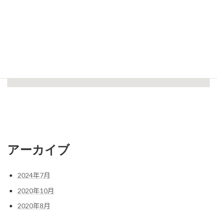
アーカイブ
2024年7月
2020年10月
2020年8月